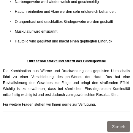
Narbengewebe wird wieder weich und geschmeidig
Hautunreinheiten und Akne werden sehr erfolgreich behandelt
Orangenhaut und erschlafftes Bindegewebe werden gestrafft
Muskulatur wird entspannt
Hautbild wird geglättet und macht einen gepflegten Eindruck
Ultraschall stärkt und strafft das Bindegewebe
Die Kombination aus Wärme und Druckwirkung des gepulsten Ultraschalls
führt zu einer Verschiebung des ph-Wertes der Haut. Das hat eine
Revitalisierung des Gewebes zur Folge und bringt den straffenden Effekt.
Wichtig ist zu erwähnen, dass bei sämtlichen Einsatzgebieten Kontinuität
mittelfristig wichtig ist und erst dadurch zum gewünschten Resultat führt.
Für weitere Fragen stehen wir Ihnen gerne zur Verfügung.
Zurück